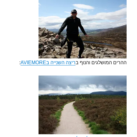
ההרים המושלגים והנוף ב
ריצה השנייה בAVIEMORE
: