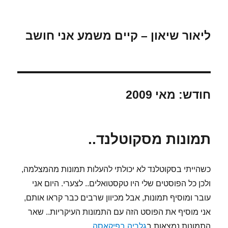
ליאור שיאון – קיים משמע אני חושב
חודש:
מאי 2009
תמונות מסקוטלנד..
כשהייתי בסקוטלנד לא יכולתי להעלות תמונות מהמצלמה,
ולכן כל הפוסטים שלי היו טקסטואלים.. לצערי. היום אני
עובר ומוסיף תמונות, אבל מכיוון שרבים כבר קראו אותם,
אני מוסיף את הפוסט הזה עם התמונות העיקריות.. שאר
התמונות נמצאות ב
גלריה בפיקאסה