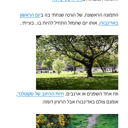
התמונה הראשונה, של הגינה שנחתי בה ב
יום הראשון
באדינבורו
, אותו יום שהמזל התחיל להיות בו.. בעייתי..
וזה אחד השפנים או ארנבים,
חיות הרחוב של סקוטלנד
,
אומנם צולם באדינבורו אבל הרעיון דומה: