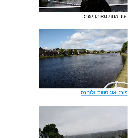
ועוד אחת מאותו גשר:
פורט אוגוסטוס, ולוך נס
: