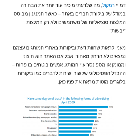
דמויי
רמקול
, מה שלדעתי מוכיח עוד יותר את הבחירה
במודל של ביקורת חברים באתר – כאשר המנגנון מבוסס
המלצות סוציאליות של משתמשים ולא רק המלצות
"יבשות".
מענין לראות שחוות דעת וביקורות באתרי המותגים עצמם
נמצאים לא הרחק מאחור, אבל אם האתר הוא חיצוני
וממומן או מספונסר ע"י המותג, אנשים בוטחים בו פחות –
ההבדל הפסיכולוגי שקשור ישירות לדברים כמו ביקורות
בלוגרים מוטות מראה את פניו כאן.