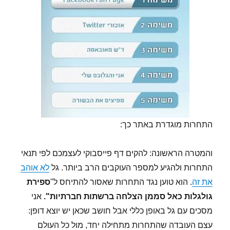
התחרות מוגדרת באתר כך:
והמטרה הראשונה: להקים דף פייסבוקי לעצמכם לפי תנאי
התחרות ולהגיע למספר העוקבים הרב ביותר. גל
לא אוהב
את זה
. הוא טוען נגד התחרות שאסור להתיחס ל"
ספירת
גולגלות כאל סממן הצלחה ברשתות חברתיות".
אני
מסכים עם גל באופן כללי אבל חושב שכאן יש יוצא דופן:
עצם העובדה שהתחרות מתחילה יחד, מול כל העולם