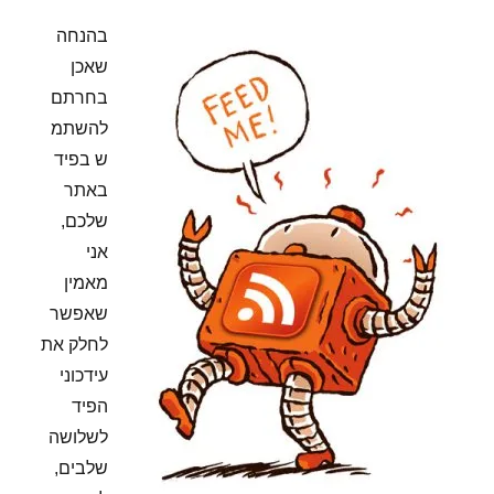
בהנחה
שאכן
בחרתם
להשתמ
ש בפיד
באתר
שלכם,
אני
מאמין
שאפשר
לחלק את
עידכוני
הפיד
לשלושה
שלבים,