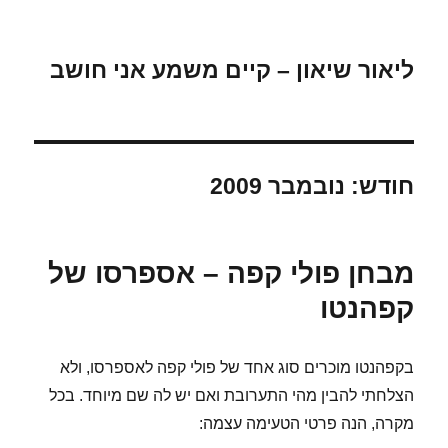
ליאור שיאון – קיים משמע אני חושב
חודש:
נובמבר 2009
מבחן פולי קפה – אספרסו של
קפהנטו
בקפהנטו מוכרים סוג אחד של פולי קפה לאספרסו, ולא
הצלחתי להבין מהי התערובת ואם יש לה שם מיוחד. בכל
מקרה, הנה פרטי הטעימה עצמה: