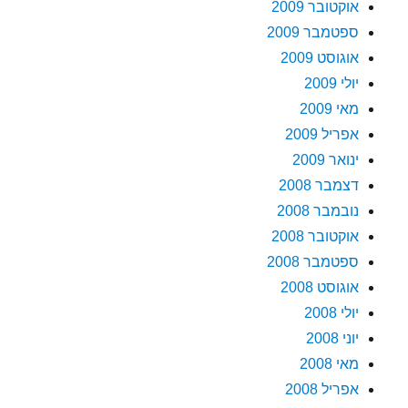
אוקטובר 2009
ספטמבר 2009
אוגוסט 2009
יולי 2009
מאי 2009
אפריל 2009
ינואר 2009
דצמבר 2008
נובמבר 2008
אוקטובר 2008
ספטמבר 2008
אוגוסט 2008
יולי 2008
יוני 2008
מאי 2008
אפריל 2008