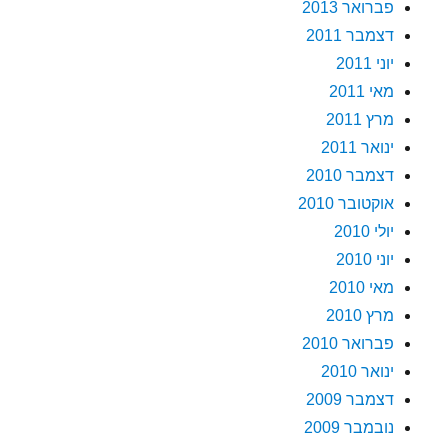
פברואר 2013
דצמבר 2011
יוני 2011
מאי 2011
מרץ 2011
ינואר 2011
דצמבר 2010
אוקטובר 2010
יולי 2010
יוני 2010
מאי 2010
מרץ 2010
פברואר 2010
ינואר 2010
דצמבר 2009
נובמבר 2009