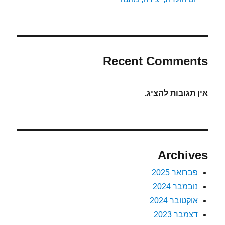
Recent Comments
אין תגובות להציג.
Archives
פברואר 2025
נובמבר 2024
אוקטובר 2024
דצמבר 2023