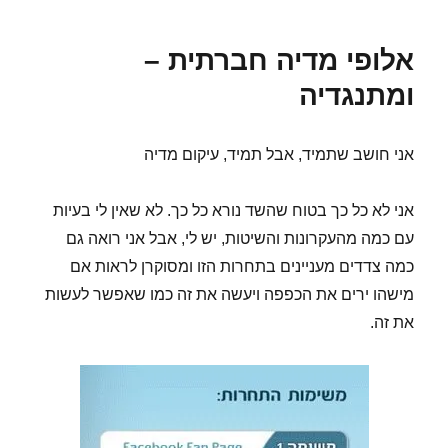
מוצר
מעודדת
אלופי מדיה חברתית –
חברתיות
ומתנגדיה
אני חושב שתמיד, אבל תמיד, עיקום מדיה
אני לא כל כך בטוח שהשד נורא כל כך. לא שאין לי בעיות
עם כמה מהעקרונות והשיטות, יש לי, אבל אני רואה גם
כמה צדדים מעניינים בתחרות הזו ומסוקרן לראות אם
מישהו ירים את הכפפה ויעשה את זה כמו שאפשר לעשות
את זה.