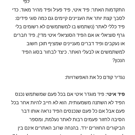
לפי
התקדמות האתר: פיד איטי, פיד פעיל ופיד מהיר מאוד. כדי
לסבך קצת יותר את העניינים קיימים גם כמה סוגי פידים:
פיד כללי לאתר (נשתמש בו למשתמשים לא רשומים בלי
גרף סוציאלי או אם הפיד הסוציאלי איטי מדי), פיד חברים
או נעקבים ופיד דברים מעניינים שמציף תוכן חשוב
למשתמשים או לבעלי האתר. כיצד לבחור בסוג הפיד
הנכון?
נגדיר קודם כל את האפשרויות:
פיד איטי
: פיד מוגדר איטי אם בכל פעם שמשתמש נכנס
הפיד לא השתנה משמעותית. הוא לא חייב להיות אחר בכל
פעם אבל אם כל פעם שנכנסים הפיד נראה אותו דבר
הסיבה לחזור פעמים רבות לאתר נעלמת, ומספר
הביקורים החוזרים ירד. בהנחה שרוב האתרים אינם בין