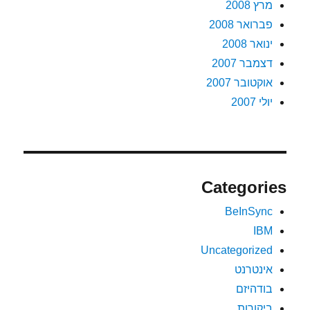
מרץ 2008
פברואר 2008
ינואר 2008
דצמבר 2007
אוקטובר 2007
יולי 2007
Categories
BeInSync
IBM
Uncategorized
אינטרנט
בודהיזם
ביקורות