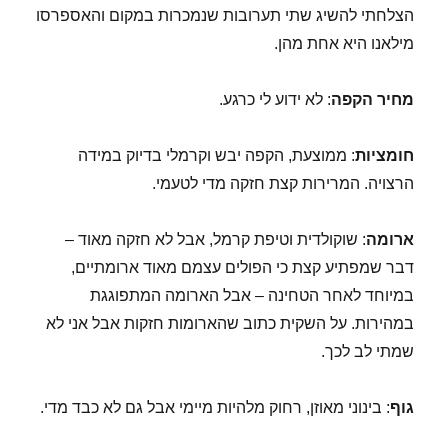
הצלחתי להשיג שתי תערובות שנמכרות במקום והאספרסו
מילאנו היא אחת מהן.
מחיר הקפה
: לא ידוע לי כרגע.
חומציות
: ממוצעת, הקפה יבש וקרמלי בדיוק במידה
הרצויה. המרירות קצת חזקה מדי לטעמי.
ארומה
: שוקולדית וטיפת קרמל, אבל לא חזקה מאוד –
דבר שמפתיע קצת כי הפולים עצמם מאוד ארומתיים,
במיוחד לאחר הטחינה – אבל הארומה המתפוגגת
במהירות. על השקית כתוב שהארומות חזקות אבל אני לא
שמתי לב לכך.
גוף
: בינוני מאוזן, רחוק מלהיות מיימי אבל גם לא כבד מדי.