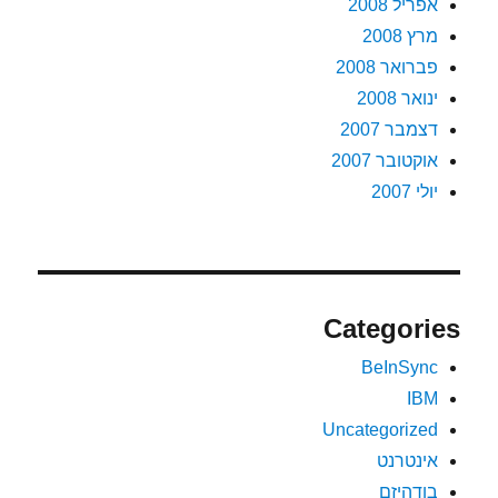
אפריל 2008
מרץ 2008
פברואר 2008
ינואר 2008
דצמבר 2007
אוקטובר 2007
יולי 2007
Categories
BeInSync
IBM
Uncategorized
אינטרנט
בודהיזם