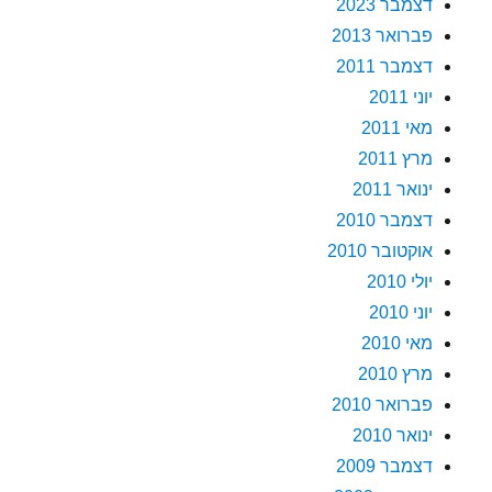
דצמבר 2023
פברואר 2013
דצמבר 2011
יוני 2011
מאי 2011
מרץ 2011
ינואר 2011
דצמבר 2010
אוקטובר 2010
יולי 2010
יוני 2010
מאי 2010
מרץ 2010
פברואר 2010
ינואר 2010
דצמבר 2009