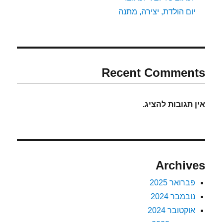
יום הולדת, יצירה, מתנה
Recent Comments
אין תגובות להציג.
Archives
פברואר 2025
נובמבר 2024
אוקטובר 2024