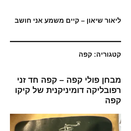
ליאור שיאון – קיים משמע אני חושב
קטגוריה:
קפה
מבחן פולי קפה – קפה חד זני
רפובליקה דומיניקנית של קיקו
קפה