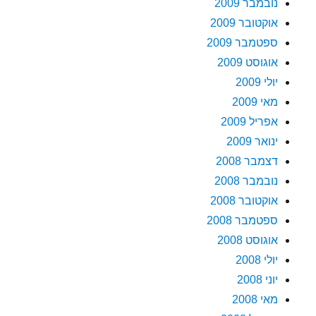
נובמבר 2009
אוקטובר 2009
ספטמבר 2009
אוגוסט 2009
יולי 2009
מאי 2009
אפריל 2009
ינואר 2009
דצמבר 2008
נובמבר 2008
אוקטובר 2008
ספטמבר 2008
אוגוסט 2008
יולי 2008
יוני 2008
מאי 2008