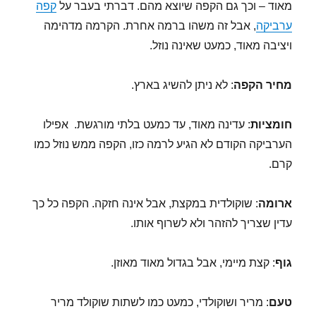
מאוד – וכך גם הקפה שיוצא מהם. דברתי בעבר על
קפה
ערביקה
, אבל זה משהו ברמה אחרת. הקרמה מדהימה
ויציבה מאוד, כמעט שאינה נוזל.
מחיר הקפה
: לא ניתן להשיג בארץ.
חומציות
: עדינה מאוד, עד כמעט בלתי מורגשת. אפילו
הערביקה הקודם לא הגיע לרמה כזו, הקפה ממש נוזל כמו
קרם.
ארומה
: שוקולדית במקצת, אבל אינה חזקה. הקפה כל כך
עדין שצריך להזהר ולא לשרוף אותו.
גוף
: קצת מיימי, אבל בגדול מאוד מאוזן.
טעם
: מריר ושוקולדי, כמעט כמו לשתות שוקולד מריר