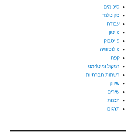
סיכומים
סקוטלנד
עבודה
פייטון
פייסבוק
פילוסופיה
קפה
רמקול ומיט4מט
רשתות חברתיות
שיווק
שירים
תכנות
תרגום