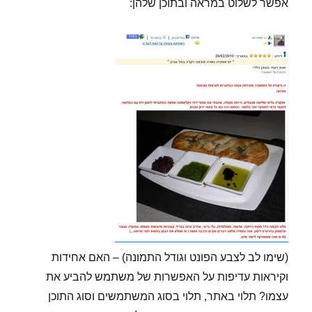
אפשר לשלוט במראה ובתוכן שלהן:
(שימו לב לצבע הפונט וגודל התמונה) – האם אחידות
וקיראות עדיפות על האפשרות של משתמש להביע את
עצמו? תלוי באתר, תלוי בסוג המשתמשים וסוג התוכן