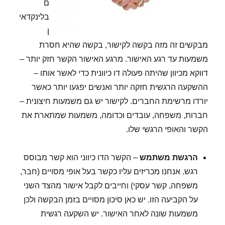
ם
בלינקדאי
ן
מבקשים זה מזה בקשה לקישור, בקשה שהיא חסרת
משמעות עד רגע האישור. מרגע האישור הקשר חזק יותר –
דווקא מכיוון שהיתה פעולה דו כיוונית כדי לאשר אותו –
ההשקעה הרגשית חזקה יותר ואנשים יפגעו יותר כאשר
יורדו מרשימת החברים. לקישור יש גם משמעות חיצונית –
חברות, משפחה, עובדים וכדומה, משמעות שמתארת את
הקשר והאופי הרגשי שלו.
הרגשת משתמש
– הקשר הדו כיווני הוא קשר מבוסס
רגש. אנחנו מכריזים עליו כקשר בעל אופי מסויים (חבר,
משפחה, קשר עסקי) וחייבים לקבל אישור מהצד השני
על הקביעה הזו. יש כאן סיכון מסויים בזמן הבקשה ולכן
משמעות שונה לאחר האישור. יש השקעה רגשית