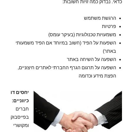
כדאי. נבדוק כמה זויות חשובות:
הרגשת משתמש
פרטיות
משמעויות טכנולוגיות (בעיקר עומס)
השפעות על הפיד (חשוב במיוחד אם הפיד משמעותי
באתר)
השפעה על השיחה באתר
השפעה על תרגום הגרף החברתי לאתרים חיצוניים,
הפצת מידע וכדומה
יחסים דו
כיווניים:
חברים
בפייסבוק
ומקושרי