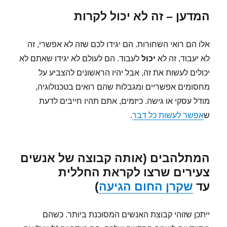
המדען – זה לא יכול לקרות
אלו הם רואי השחורות. הם יגידו לכם שזה לא אפשרי, זה
לא יעבוד, זה לא
יכול
לעבוד. הם לעולם לא יגידו שאתם לא
יכולים לעשות את זה, אבל יהיו הראשונים להצביע על
מחסומים אפשריים ומגבלות שהם רואים בטכנולוגיה,
מודל עסקי או גישה. כיזמים, אתם תהיו חייבים לדעת
ש
אפשר לעשות כל דבר
.
המתלהבים (אותה קבוצה של אנשים
צעירים שרצו לקראת החללית
עד
שקרן החום הגיעה
)
ייתכן שזוהי קבוצת האנשים המסוכנת ביותר. כשהם