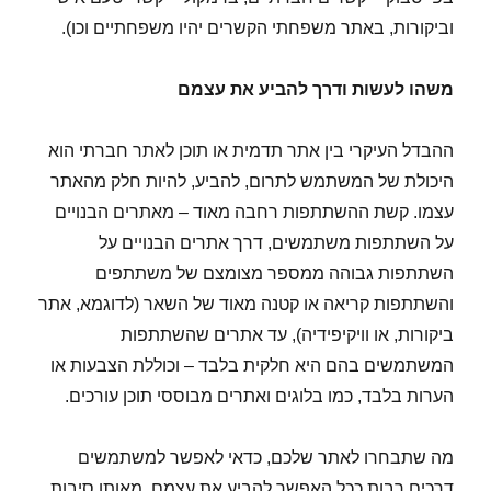
וביקורות, באתר משפחתי הקשרים יהיו משפחתיים וכו).
משהו לעשות ודרך להביע את עצמם
ההבדל העיקרי בין אתר תדמית או תוכן לאתר חברתי הוא
היכולת של המשתמש לתרום, להביע, להיות חלק מהאתר
עצמו. קשת ההשתתפות רחבה מאוד – מאתרים הבנויים
על השתתפות משתמשים, דרך אתרים הבנויים על
השתתפות גבוהה ממספר מצומצם של משתתפים
והשתתפות קריאה או קטנה מאוד של השאר (לדוגמא, אתר
ביקורות, או וויקיפידיה), עד אתרים שהשתתפות
המשתמשים בהם היא חלקית בלבד – וכוללת הצבעות או
הערות בלבד, כמו בלוגים ואתרים מבוססי תוכן עורכים.
מה שתבחרו לאתר שלכם, כדאי לאפשר למשתמשים
דרכים רבות ככל האפשר להביע את עצמם, מאותן סיבות