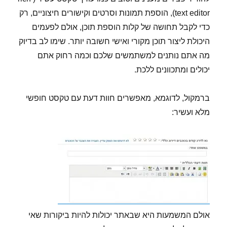
text editor), הוספת תמונות וסרטים וקישורים חיצוניים, רק
כדי לקבל תחושה של קלות הוספת תוכן, אולם לפעמים
היכולת ליצור תוכן מקורי ואישי חשובה יותר. שימו לב בדיוק
מה אתם נותנים למשתמשים שלכם וכמה רחוק אתם
יכולים ומתכוונים ללכת.
ברמקול, לדוגמא, מאפשרים חוות דעת עם טקסט חופשי
מלא ועשיר:
אולם המשמעות היא שבאתר יכולות להיות ביקורות שאי