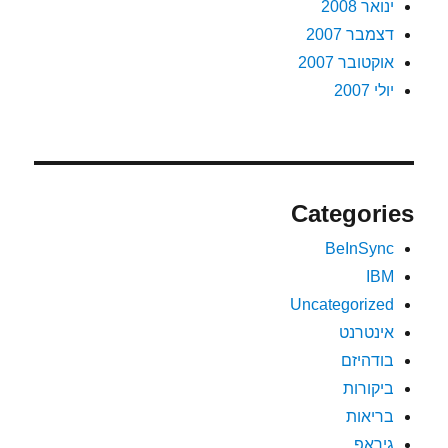
ינואר 2008
דצמבר 2007
אוקטובר 2007
יולי 2007
Categories
BeInSync
IBM
Uncategorized
אינטרנט
בודהיזם
ביקורות
בריאות
גיראפ