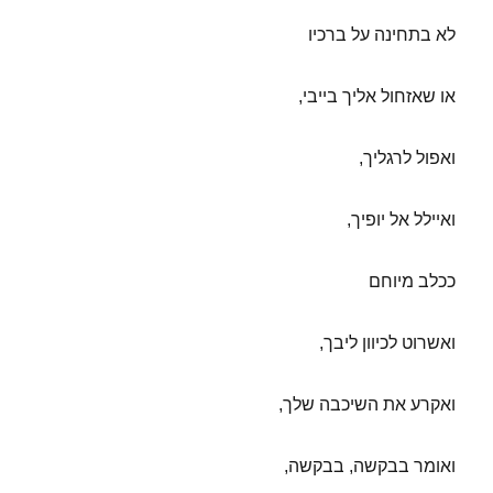
לא בתחינה על ברכיו
או שאזחול אליך בייבי,
ואפול לרגליך,
ואיילל אל יופיך,
ככלב מיוחם
ואשרוט לכיוון ליבך,
ואקרע את השיכבה שלך,
ואומר בבקשה, בבקשה,