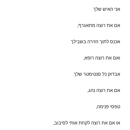
אני האיש שלך
אם את רוצה מתאגרף,
אכנס לתוך הזירה בשבילך
ואם את רוצה רופא,
אבדוק כל סנטימטר שלך
אם את רוצה נהג,
טפסי פנימה,
או אם את רוצה לקחת אותי לסיבוב,