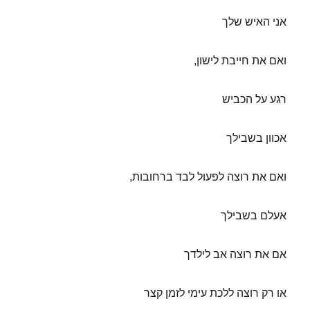
אני האיש שלך
ואם את חייבת לישון,
רגע על הכביש
אכוון בשבילך
ואם את רוצה לפעול לבד ברחובות,
אעלם בשבילך
אם את רוצה אב לילדך
או רק רוצה ללכת עימי לזמן קצר