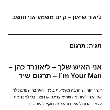
ליאור שיאון – קיים משמע אני חושב
תגית:
תרגום
אני האיש שלך – ליאונרד כהן –
I’m Your Man – תרגום שיר
לשיר הזה יש הרבה משמעות בעיני. האהבה שנותנת לך
את הכח להיות מה
שהיא
צריכה או רוצה, בלי לאבד את
עצמך. הכוח להעלם ובגלל זה דווקא להיות שם.