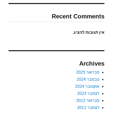
Recent Comments
אין תגובות להציג.
Archives
פברואר 2025
נובמבר 2024
אוקטובר 2024
דצמבר 2023
פברואר 2013
דצמבר 2011