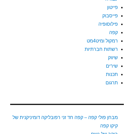
פייטון
פייסבוק
פילוסופיה
קפה
רמקול ומיט4מט
רשתות חברתיות
שיווק
שירים
תכנות
תרגום
מבחן פולי קפה – קפה חד זני רפובליקה דומיניקנית של
קיקו קפה