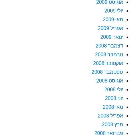
אוגוסט 2009
יולי 2009
מאי 2009
אפריל 2009
ינואר 2009
דצמבר 2008
נובמבר 2008
אוקטובר 2008
ספטמבר 2008
אוגוסט 2008
יולי 2008
יוני 2008
מאי 2008
אפריל 2008
מרץ 2008
פברואר 2008