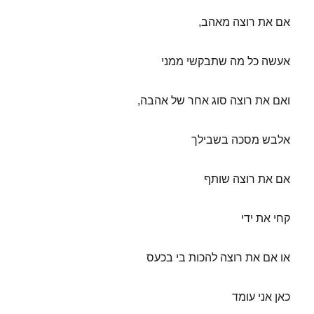
אם את רוצה מאהב,
אעשה כל מה שתבקשי ממני
ואם את רוצה סוג אחר של אהבה,
אלבש מסכה בשבילך
אם את רוצה שותף
קחי את ידי
או אם את רוצה להכות בי בכעס
כאן אני עומד