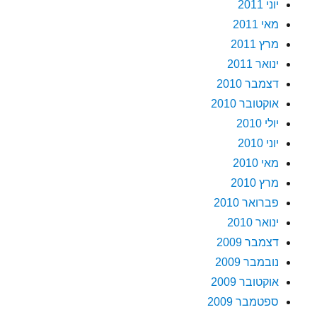
יוני 2011
מאי 2011
מרץ 2011
ינואר 2011
דצמבר 2010
אוקטובר 2010
יולי 2010
יוני 2010
מאי 2010
מרץ 2010
פברואר 2010
ינואר 2010
דצמבר 2009
נובמבר 2009
אוקטובר 2009
ספטמבר 2009