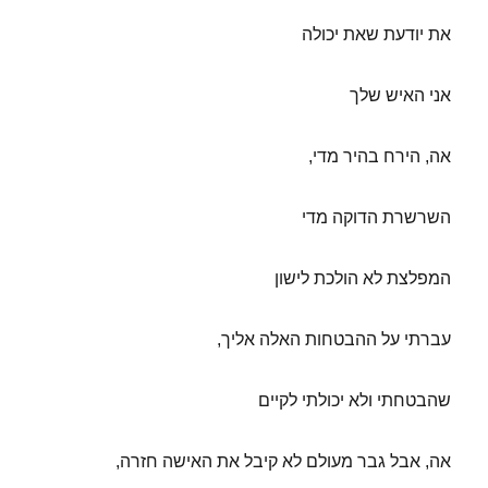
את יודעת שאת יכולה
אני האיש שלך
אה, הירח בהיר מדי,
השרשרת הדוקה מדי
המפלצת לא הולכת לישון
עברתי על ההבטחות האלה אליך,
שהבטחתי ולא יכולתי לקיים
אה, אבל גבר מעולם לא קיבל את האישה חזרה,