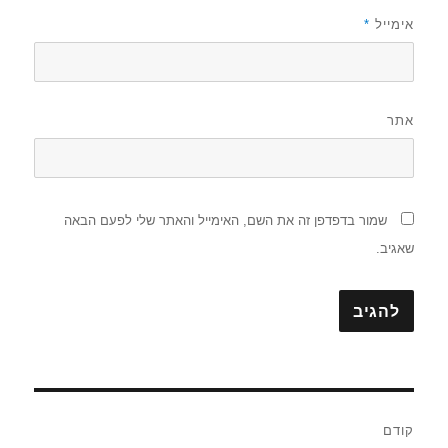
אימייל
*
אתר
שמור בדפדפן זה את השם, האימייל והאתר שלי לפעם הבאה
שאגיב.
ניווט
קודם