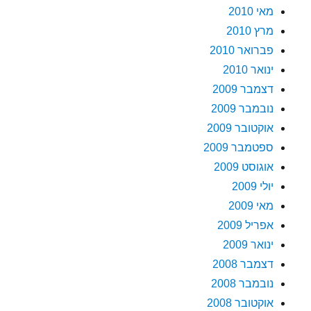
מאי 2010
מרץ 2010
פברואר 2010
ינואר 2010
דצמבר 2009
נובמבר 2009
אוקטובר 2009
ספטמבר 2009
אוגוסט 2009
יולי 2009
מאי 2009
אפריל 2009
ינואר 2009
דצמבר 2008
נובמבר 2008
אוקטובר 2008