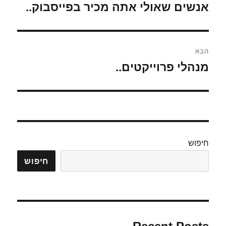
אנשים שאולי אתה מכיר בפייסבוק..
הפוסט
הקודם:
הבא
מנהלי פרוייקטים..
הפוסט
הבא:
חיפוש
חיפוש