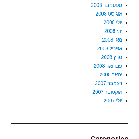
ספטמבר 2008
אוגוסט 2008
יולי 2008
יוני 2008
מאי 2008
אפריל 2008
מרץ 2008
פברואר 2008
ינואר 2008
דצמבר 2007
אוקטובר 2007
יולי 2007
Categories