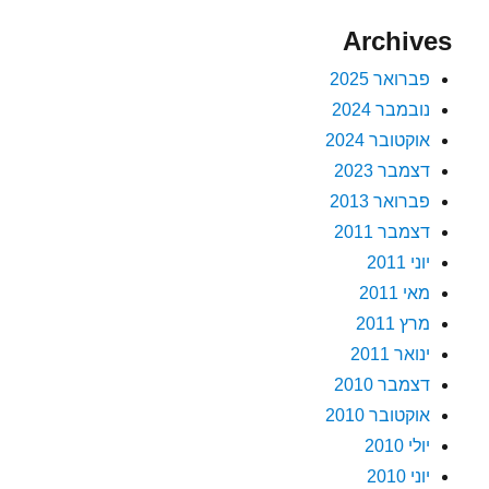
Archives
פברואר 2025
נובמבר 2024
אוקטובר 2024
דצמבר 2023
פברואר 2013
דצמבר 2011
יוני 2011
מאי 2011
מרץ 2011
ינואר 2011
דצמבר 2010
אוקטובר 2010
יולי 2010
יוני 2010