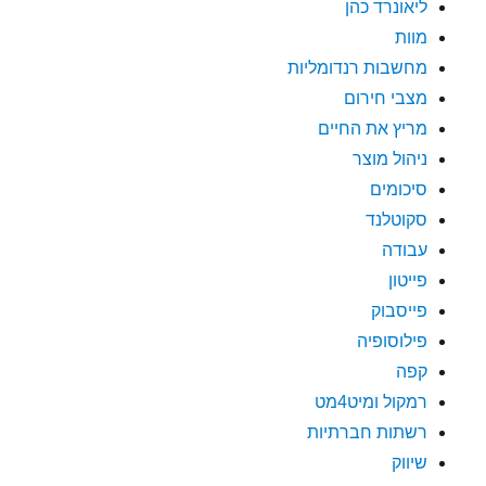
ליאונרד כהן
מוות
מחשבות רנדומליות
מצבי חירום
מריץ את החיים
ניהול מוצר
סיכומים
סקוטלנד
עבודה
פייטון
פייסבוק
פילוסופיה
קפה
רמקול ומיט4מט
רשתות חברתיות
שיווק