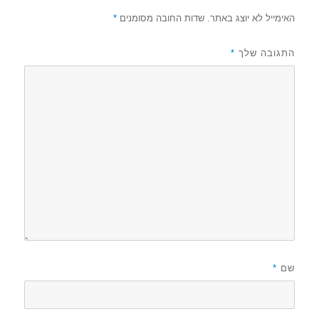
האימייל לא יוצג באתר.
שדות החובה מסומנים
*
התגובה שלך
*
שם
*