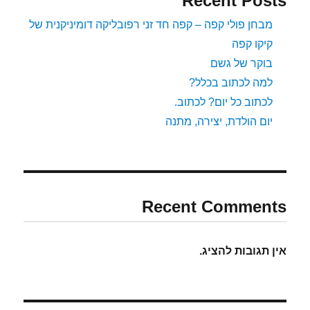
Recent Posts
מבחן פולי קפה – קפה חד זני רפובליקה דומיניקנית של
קיקו קפה
בוקר של גשם
למה לכתוב בכלל?
לכתוב כל יום? לכתוב.
יום הולדת, יצירה, מתנה
Recent Comments
אין תגובות להציג.