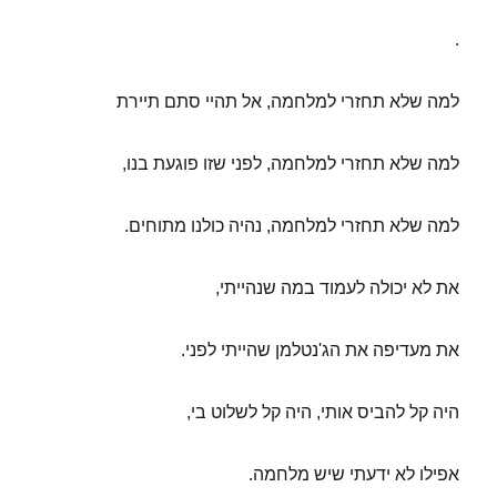
.
למה שלא תחזרי למלחמה, אל תהיי סתם תיירת
למה שלא תחזרי למלחמה, לפני שזו פוגעת בנו,
למה שלא תחזרי למלחמה, נהיה כולנו מתוחים.
את לא יכולה לעמוד במה שנהייתי,
את מעדיפה את הג'נטלמן שהייתי לפני.
היה קל להביס אותי, היה קל לשלוט בי,
אפילו לא ידעתי שיש מלחמה.