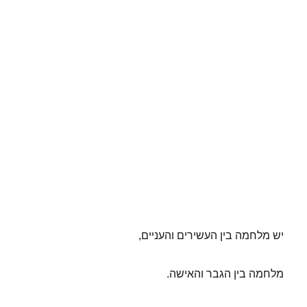
יש מלחמה בין העשירים והעניים,
מלחמה בין הגבר והאישה.