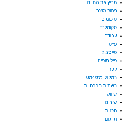
מריץ את החיים
ניהול מוצר
סיכומים
סקוטלנד
עבודה
פייטון
פייסבוק
פילוסופיה
קפה
רמקול ומיט4מט
רשתות חברתיות
שיווק
שירים
תכנות
תרגום