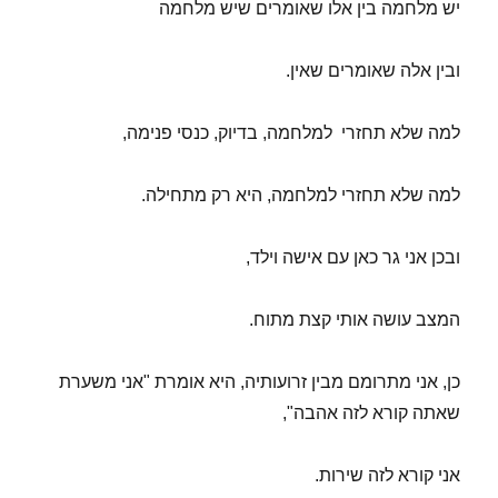
יש מלחמה בין אלו שאומרים שיש מלחמה
ובין אלה שאומרים שאין.
למה שלא תחזרי למלחמה, בדיוק, כנסי פנימה,
למה שלא תחזרי למלחמה, היא רק מתחילה.
ובכן אני גר כאן עם אישה וילד,
המצב עושה אותי קצת מתוח.
כן, אני מתרומם מבין זרועותיה, היא אומרת "אני משערת
שאתה קורא לזה אהבה",
אני קורא לזה שירות.