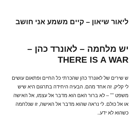
ליאור שיאון – קיים משמע אני חושב
יש מלחמה – לאונרד כהן –
THERE IS A WAR
ש שירים של לאונרד כהן שהכרתי כל החיים ופתאום עושים
לי קליק. זה אחד מהם. הבעיה היחידה בתרגום היא שיש
משפט "" – לא ברור האם הוא מדבר אל עצמו, אל האישה
או אל כולם. לי נראה שהוא מדבר אל האישה, זו שנלחמה
כשהוא לא ידע..