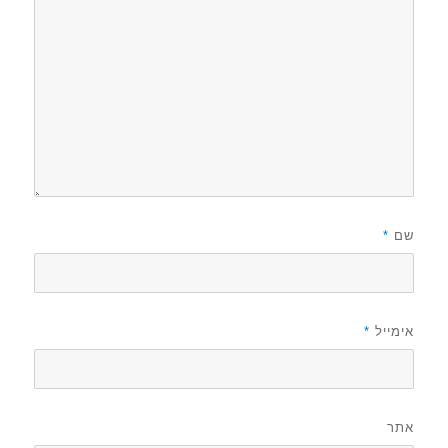
שם
*
אימייל
*
אתר