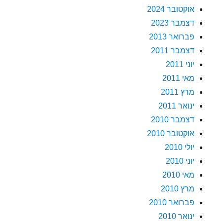
אוקטובר 2024
דצמבר 2023
פברואר 2013
דצמבר 2011
יוני 2011
מאי 2011
מרץ 2011
ינואר 2011
דצמבר 2010
אוקטובר 2010
יולי 2010
יוני 2010
מאי 2010
מרץ 2010
פברואר 2010
ינואר 2010