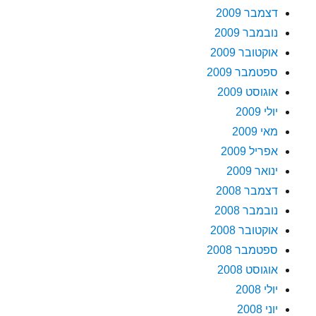
דצמבר 2009
נובמבר 2009
אוקטובר 2009
ספטמבר 2009
אוגוסט 2009
יולי 2009
מאי 2009
אפריל 2009
ינואר 2009
דצמבר 2008
נובמבר 2008
אוקטובר 2008
ספטמבר 2008
אוגוסט 2008
יולי 2008
יוני 2008