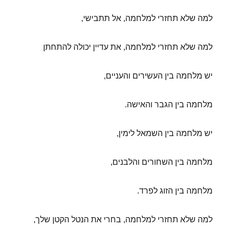
למה שלא תחזרי למלחמה, אל תתבישי,
למה שלא תחזרי למלחמה, את עדיין יכולה להתחתן
יש מלחמה בין העשירים והעניים,
מלחמה בין הגבר והאישה.
יש מלחמה בין השמאל לימין,
מלחמה בין השחורים והלבנים,
מלחמה בין הזוג לפרד.
למה שלא תחזרי למלחמה, בחרי את הנטל הקטן שלך,