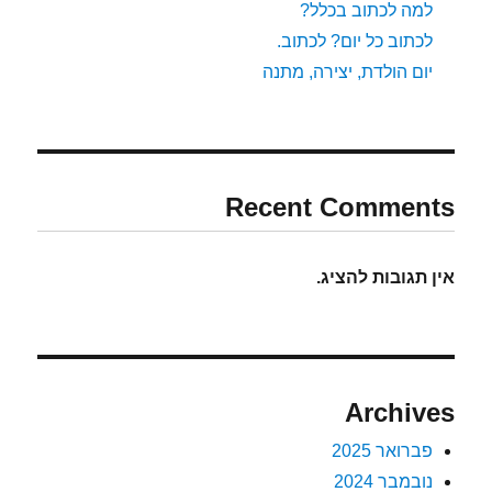
למה לכתוב בכלל?
לכתוב כל יום? לכתוב.
יום הולדת, יצירה, מתנה
Recent Comments
אין תגובות להציג.
Archives
פברואר 2025
נובמבר 2024