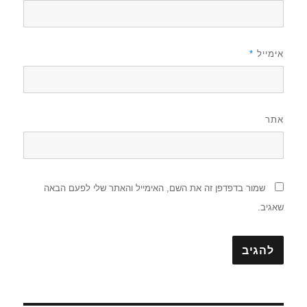
אימייל
*
אתר
שמור בדפדפן זה את השם, האימייל והאתר שלי לפעם הבאה
שאגיב.