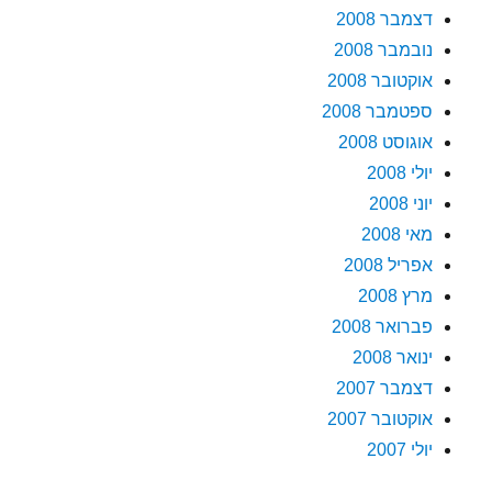
דצמבר 2008
נובמבר 2008
אוקטובר 2008
ספטמבר 2008
אוגוסט 2008
יולי 2008
יוני 2008
מאי 2008
אפריל 2008
מרץ 2008
פברואר 2008
ינואר 2008
דצמבר 2007
אוקטובר 2007
יולי 2007