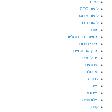
יזמות
להיות CTO
להיות מבוגר
ליאונרד כהן
מוות
מחשבות רנדומליות
מצבי חירום
מריץ את החיים
ניהול מוצר
סיכומים
סקוטלנד
עבודה
פייטון
פייסבוק
פילוסופיה
קפה