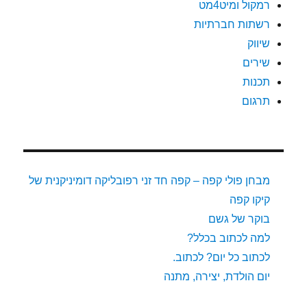
רמקול ומיט4מט
רשתות חברתיות
שיווק
שירים
תכנות
תרגום
מבחן פולי קפה – קפה חד זני רפובליקה דומיניקנית של
קיקו קפה
בוקר של גשם
למה לכתוב בכלל?
לכתוב כל יום? לכתוב.
יום הולדת, יצירה, מתנה