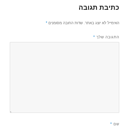
כתיבת תגובה
האימייל לא יוצג באתר.
שדות החובה מסומנים
*
התגובה שלך
*
שם
*