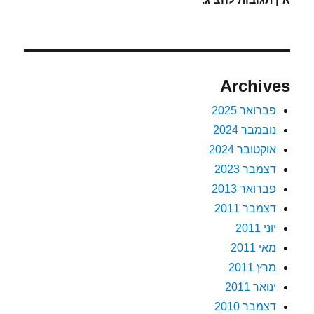
Archives
פברואר 2025
נובמבר 2024
אוקטובר 2024
דצמבר 2023
פברואר 2013
דצמבר 2011
יוני 2011
מאי 2011
מרץ 2011
ינואר 2011
דצמבר 2010