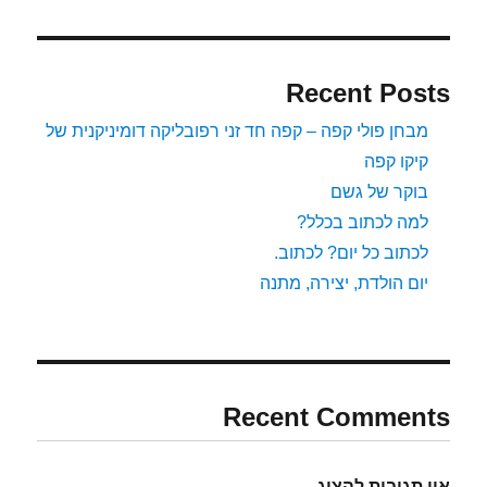
Recent Posts
מבחן פולי קפה – קפה חד זני רפובליקה דומיניקנית של
קיקו קפה
בוקר של גשם
למה לכתוב בכלל?
לכתוב כל יום? לכתוב.
יום הולדת, יצירה, מתנה
Recent Comments
אין תגובות להציג.