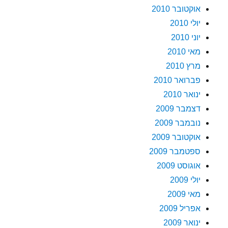
אוקטובר 2010
יולי 2010
יוני 2010
מאי 2010
מרץ 2010
פברואר 2010
ינואר 2010
דצמבר 2009
נובמבר 2009
אוקטובר 2009
ספטמבר 2009
אוגוסט 2009
יולי 2009
מאי 2009
אפריל 2009
ינואר 2009