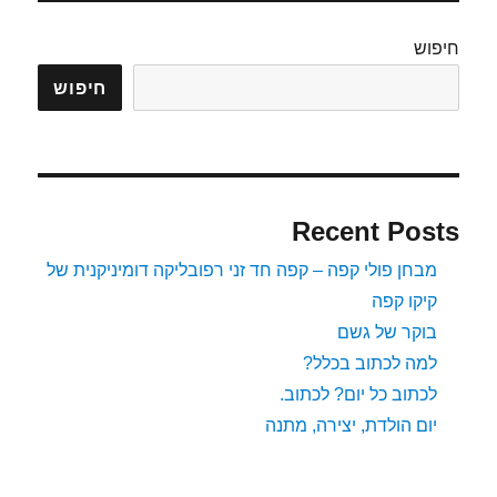
חיפוש
חיפוש
Recent Posts
מבחן פולי קפה – קפה חד זני רפובליקה דומיניקנית של
קיקו קפה
בוקר של גשם
למה לכתוב בכלל?
לכתוב כל יום? לכתוב.
יום הולדת, יצירה, מתנה