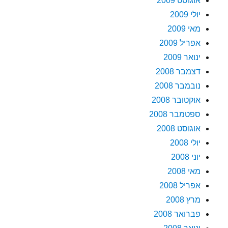
אוגוסט 2009
יולי 2009
מאי 2009
אפריל 2009
ינואר 2009
דצמבר 2008
נובמבר 2008
אוקטובר 2008
ספטמבר 2008
אוגוסט 2008
יולי 2008
יוני 2008
מאי 2008
אפריל 2008
מרץ 2008
פברואר 2008