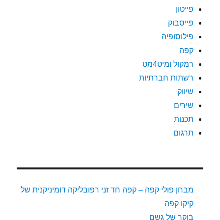
פייטון
פייסבוק
פילוסופיה
קפה
רמקול ומיט4מט
רשתות חברתיות
שיווק
שירים
תכנות
תרגום
מבחן פולי קפה – קפה חד זני רפובליקה דומיניקנית של
קיקו קפה
בוקר של גשם