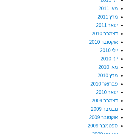
יוני 2011
מאי 2011
מרץ 2011
ינואר 2011
דצמבר 2010
אוקטובר 2010
יולי 2010
יוני 2010
מאי 2010
מרץ 2010
פברואר 2010
ינואר 2010
דצמבר 2009
נובמבר 2009
אוקטובר 2009
ספטמבר 2009