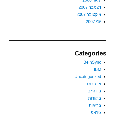
ינואר 2008
דצמבר 2007
אוקטובר 2007
יולי 2007
Categories
BeInSync
IBM
Uncategorized
אינטרנט
בודהיזם
ביקורות
בריאות
גיראפ