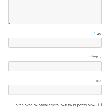
שם
*
אימייל
*
אתר
שמור בדפדפן זה את השם, האימייל והאתר שלי לפעם הבאה