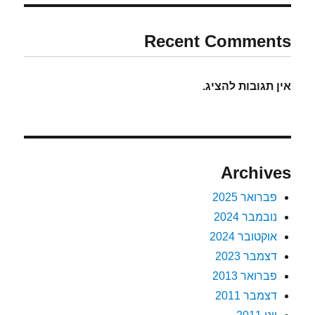
Recent Comments
אין תגובות להציג.
Archives
פברואר 2025
נובמבר 2024
אוקטובר 2024
דצמבר 2023
פברואר 2013
דצמבר 2011